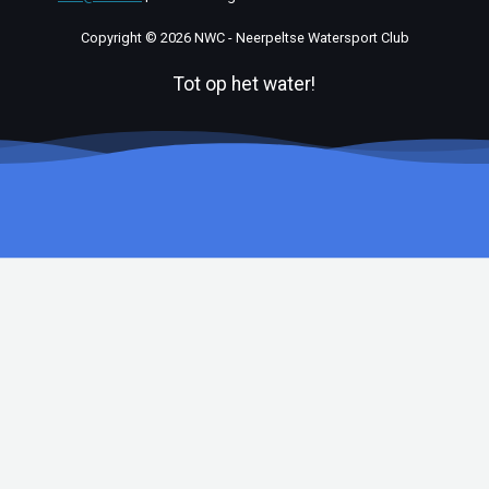
Copyright © 2026 NWC - Neerpeltse Watersport Club
Tot op het water!